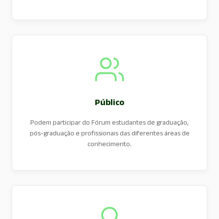
Público
Podem participar do Fórum estudantes de graduação,
pós-graduação e profissionais das diferentes áreas de
conhecimento.