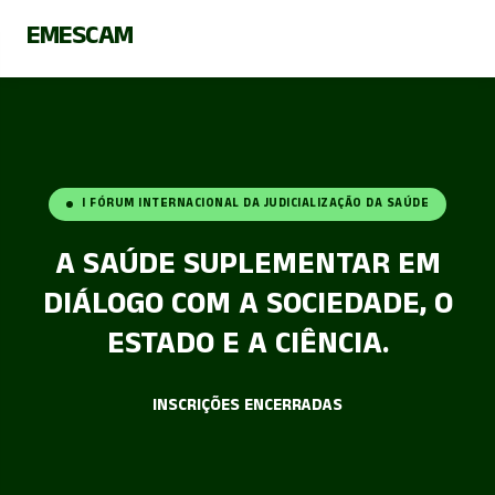
EMESCAM
I FÓRUM INTERNACIONAL DA JUDICIALIZAÇÃO DA SAÚDE
A SAÚDE SUPLEMENTAR EM
DIÁLOGO COM A SOCIEDADE, O
ESTADO E A CIÊNCIA.
INSCRIÇÕES ENCERRADAS