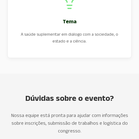
Tema
A saúde suplementar em diálogo com a sociedade, o
estado e a ciência.
Dúvidas sobre o evento?
Nossa equipe está pronta para ajudar com informações
sobre inscrições, submissão de trabalhos e logística do
congresso.