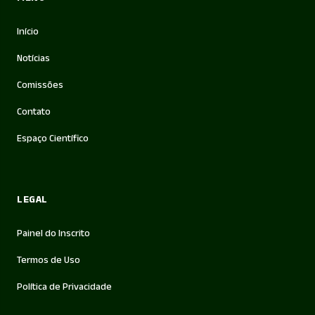
Início
Notícias
Comissões
Contato
Espaço Científico
LEGAL
Painel do Inscrito
Termos de Uso
Política de Privacidade