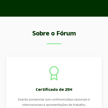
Sobre o Fórum
Certificado de 25H
Evento presencial com conferencistas nacionais e
internacionais e apresentações de trabalho.