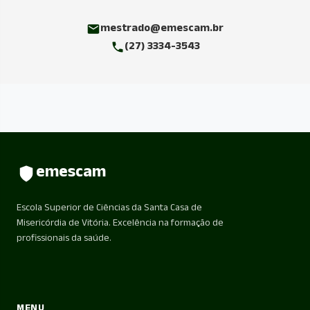
mestrado@emescam.br
(27) 3334-3543
emescam
Escola Superior de Ciências da Santa Casa de
Misericórdia de Vitória. Excelência na formação de
profissionais da saúde.
MENU